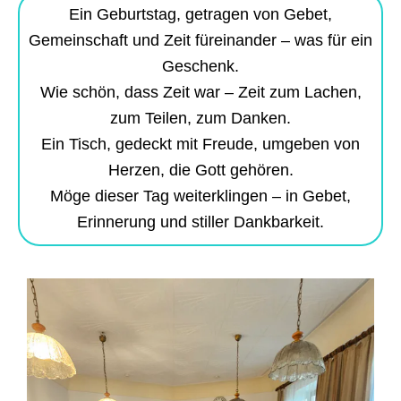
Ein Geburtstag, getragen von Gebet,
Gemeinschaft und Zeit füreinander – was für ein
Geschenk.
Wie schön, dass Zeit war – Zeit zum Lachen,
zum Teilen, zum Danken.
Ein Tisch, gedeckt mit Freude, umgeben von
Herzen, die Gott gehören.
Möge dieser Tag weiterklingen – in Gebet,
Erinnerung und stiller Dankbarkeit.