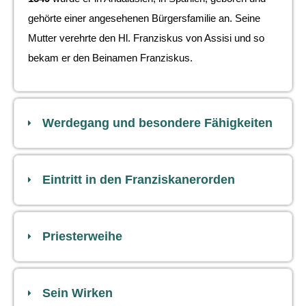
gehörte einer angesehenen Bürgersfamilie an. Seine
Mutter verehrte den Hl. Franziskus von Assisi und so
bekam er den Beinamen Franziskus.
Werdegang und besondere Fähigkeiten
Eintritt in den Franziskanerorden
Priesterweihe
Sein Wirken